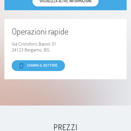
VISUALIZZA ALTRE INFORMAZIONI
Operazioni rapide
Via Cristoforo Baioni 31
24123 Bergamo, BG
CHIAMA IL DOTTORE
PREZZI