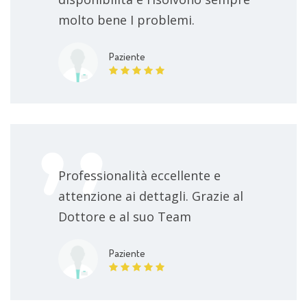
molto bene I problemi.
Paziente
Professionalità eccellente e
attenzione ai dettagli. Grazie al
Dottore e al suo Team
Paziente