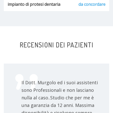
impianto di protesi dentaria
da concordare
RECENSIONI DEI PAZIENTI
Il Dott. Murgolo ed i suoi assistenti
sono Professionali e non lasciano
nulla al caso..Studio che per me è
una garanzia da 12 anni. Massima
disponibilità e risolvono sempre