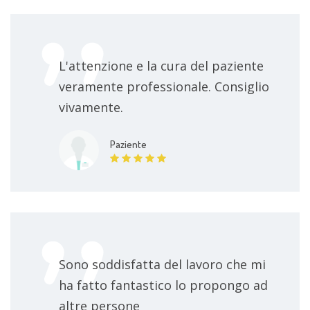
L'attenzione e la cura del paziente
veramente professionale. Consiglio
vivamente.
Paziente
Sono soddisfatta del lavoro che mi
ha fatto fantastico lo propongo ad
altre persone