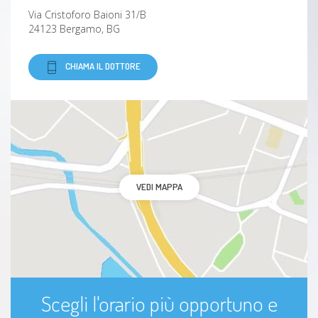
Via Cristoforo Baioni 31/B
24123 Bergamo, BG
CHIAMA IL DOTTORE
VEDI MAPPA
Scegli l'orario più opportuno e