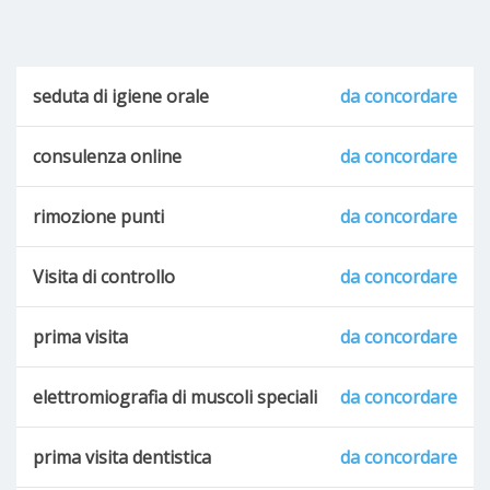
seduta di igiene orale
da concordare
consulenza online
da concordare
rimozione punti
da concordare
Visita di controllo
da concordare
prima visita
da concordare
elettromiografia di muscoli speciali
da concordare
prima visita dentistica
da concordare