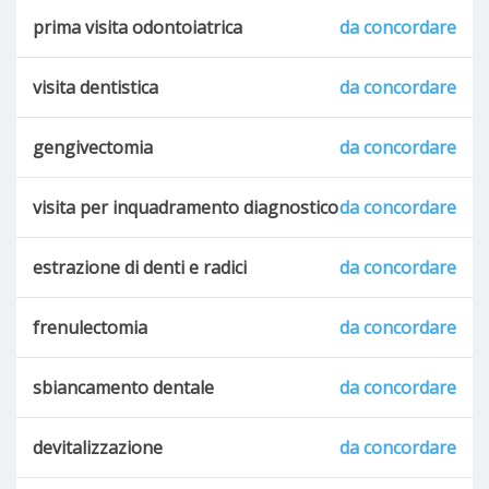
prima visita odontoiatrica
da concordare
visita dentistica
da concordare
gengivectomia
da concordare
visita per inquadramento diagnostico
da concordare
estrazione di denti e radici
da concordare
frenulectomia
da concordare
sbiancamento dentale
da concordare
devitalizzazione
da concordare