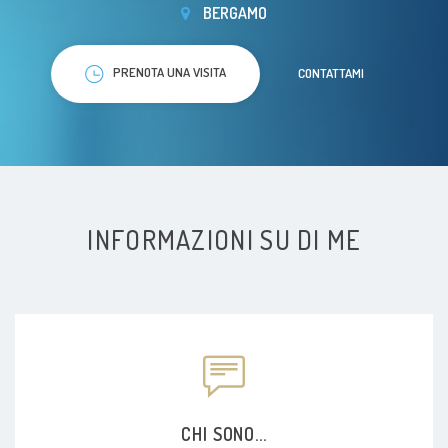
BERGAMO
PRENOTA UNA VISITA
CONTATTAMI
INFORMAZIONI SU DI ME
CHI SONO...