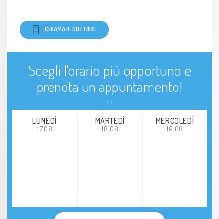
CHIAMA IL DOTTORE
Scegli l'orario più opportuno e
prenota un appuntamento!
LUNEDÍ
MARTEDÌ
MERCOLEDÌ
17.08
18.08
19.08