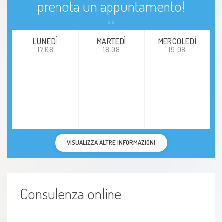
prenota un appuntamento!
LUNEDÍ
MARTEDÌ
MERCOLEDÌ
17.08
18.08
19.08
VISUALIZZA ALTRE INFORMAZIONI
Consulenza online