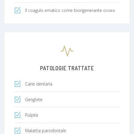
Il coagulo ematico come biorigenerante osseo
PATOLOGIE TRATTATE
Carie dentaria
Gengivite
Pulpite
Malattia parodontale